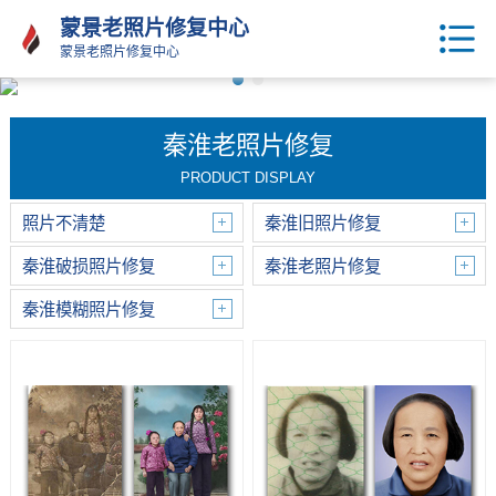
蒙景老照片修复中心
蒙景老照片修复中心
秦淮老照片修复
PRODUCT DISPLAY
照片不清楚
秦淮旧照片修复
秦淮破损照片修复
秦淮老照片修复
秦淮模糊照片修复