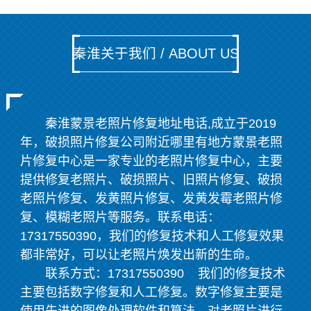
秦淮关于我们 / ABOUT US
秦淮蒙景老照片修复地址电话,成立于2019
年，破损照片修复公司附近哪里有地方蒙景老照
片修复中心是一家专业的老照片修复中心，主要
提供修复老照片、破损照片、旧照片修复、破损
老照片修复、发黄照片修复、发黄发霉老照片修
复、模糊老照片等服务。联系电话：
17317550390，我们的修复技术和人工修复效果
都非常好，可以让老照片焕发出新的生命。
联系方式：17317550390 我们的修复技术
主要包括数字修复和人工修复。数字修复主要是
使用先进的图像处理软件和算法，对老照片进行