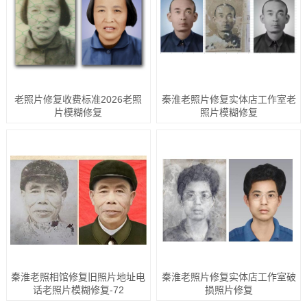
老照片修复收费标准2026老照
秦淮老照片修复实体店工作室老
片模糊修复
照片模糊修复
秦淮老照相馆修复旧照片地址电
秦淮老照片修复实体店工作室破
话老照片模糊修复-72
损照片修复