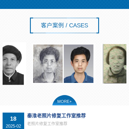
客户案例 / CASES
MORE+
秦淮老照片修复工作室推荐
18
老照片修复工作室推荐
2025-02