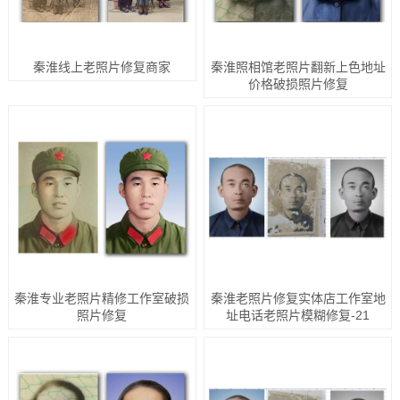
秦淮线上老照片修复商家
秦淮照相馆老照片翻新上色地址
价格破损照片修复
秦淮专业老照片精修工作室破损
秦淮老照片修复实体店工作室地
照片修复
址电话老照片模糊修复-21